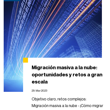
Migración masiva a la nube:
oportunidades y retos a gran
escala
29. Mar 2023
Objetivo claro, retos complejos:
Migración masiva a la nube - ¡Cómo migrar