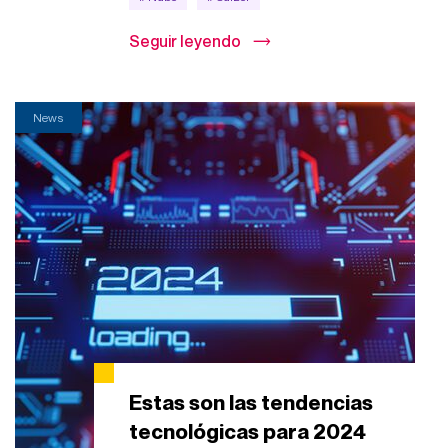
Seguir leyendo
News
Estas son las tendencias
tecnológicas para 2024