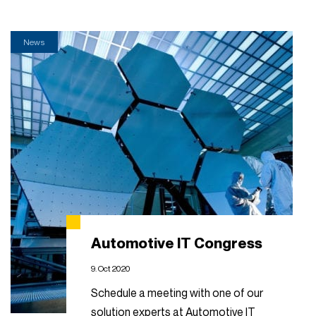
News
Automotive IT Congress
9. Oct 2020
Schedule a meeting with one of our
solution experts at Automotive IT