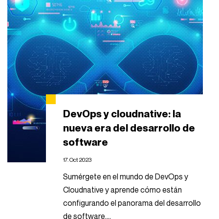
DevOps y cloudnative: la
nueva era del desarrollo de
software
17. Oct 2023
Sumérgete en el mundo de DevOps y
Cloudnative y aprende cómo están
configurando el panorama del desarrollo
de software....