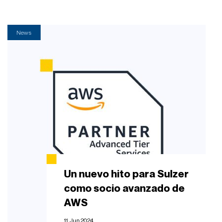
News
Un nuevo hito para Sulzer
como socio avanzado de
AWS
11. Jun 2024