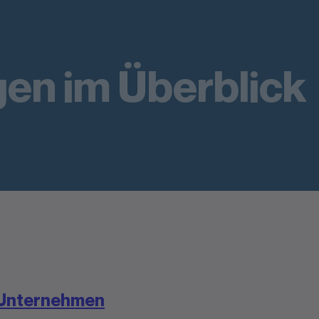
en im Überblick
r Unternehmen