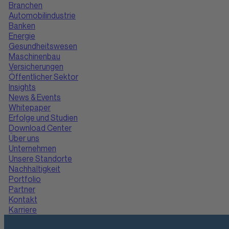
Branchen
Automobilindustrie
Banken
Energie
Gesundheitswesen
Maschinenbau
Versicherungen
Öffentlicher Sektor
Insights
News & Events
Whitepaper
Erfolge und Studien
Download Center
Über uns
Unternehmen
Unsere Standorte
Nachhaltigkeit
Portfolio
Partner
Kontakt
Karriere
Suche