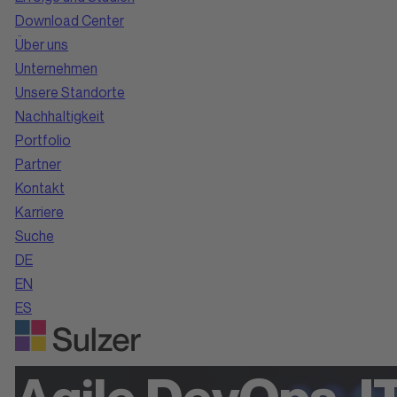
Download Center
Über uns
Unternehmen
Unsere Standorte
Nachhaltigkeit
Portfolio
Partner
Kontakt
Karriere
Suche
DE
EN
ES