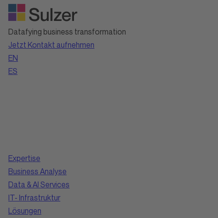
Datafying business transformation
Jetzt Kontakt aufnehmen
EN
ES
Expertise
Business Analyse
Data & AI Services
IT- Infrastruktur
Lösungen