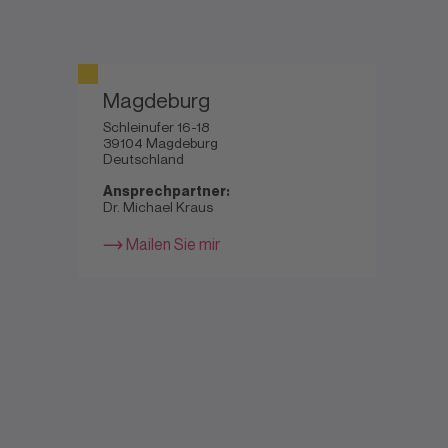
Magdeburg
Schleinufer 16-18
39104 Magdeburg
Deutschland
Ansprechpartner:
Dr. Michael Kraus
Mailen Sie mir