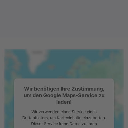
Wir benötigen Ihre Zustimmung,
um den Google Maps-Service zu
laden!
Wir verwenden einen Service eines
Drittanbieters, um Karteninhalte einzubetten.
Dieser Service kann Daten zu Ihren