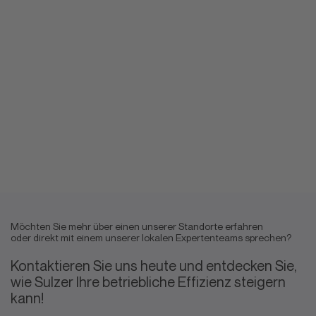
Möchten Sie mehr über einen unserer Standorte erfahren
oder direkt mit einem unserer lokalen Expertenteams sprechen?
Kontaktieren Sie uns heute und entdecken Sie,
wie Sulzer Ihre betriebliche Effizienz steigern
kann!