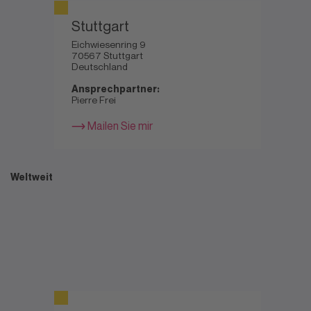
Stuttgart
Eichwiesenring 9
70567 Stuttgart
Deutschland
Ansprechpartner:
Pierre Frei
Mailen Sie mir
Weltweit