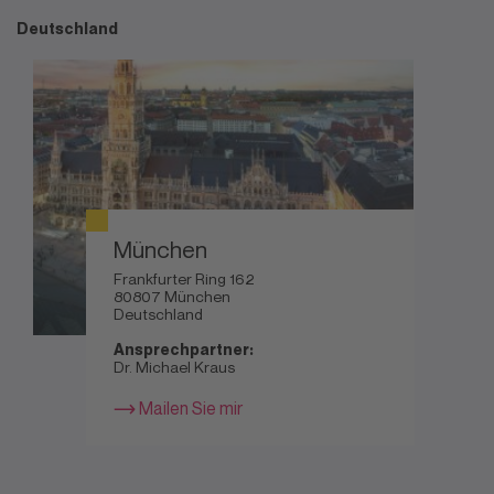
Deutschland
München
Frankfurter Ring 162
80807 München
Deutschland
Ansprechpartner:
Dr. Michael Kraus
Mailen Sie mir