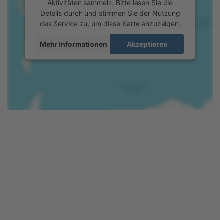
Aktivitäten sammeln. Bitte lesen Sie die
Details durch und stimmen Sie der Nutzung
des Service zu, um diese Karte anzuzeigen.
Mehr Informationen
Akzeptieren