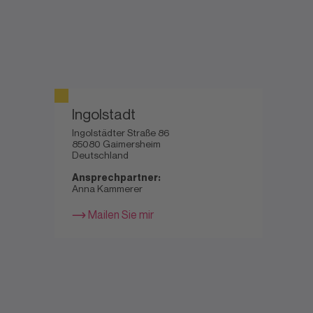
Ingolstadt
Ingolstädter Straße 86
85080 Gaimersheim
Deutschland
Ansprechpartner:
Anna Kammerer
Mailen Sie mir