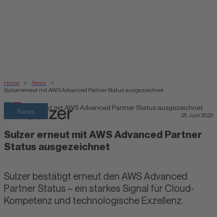
Home
>
News
>
Sulzer erneut mit AWS Advanced Partner Status ausgezeichnet
News
25. Juni 2025
Sulzer erneut mit AWS Advanced Partner
Status ausgezeichnet
Sulzer bestätigt erneut den AWS Advanced
Partner Status – ein starkes Signal für Cloud-
Kompetenz und technologische Exzellenz.