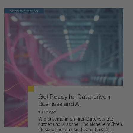
News, Whitepaper
Get Ready for Data-driven
Business and AI
16. Okt. 2025
Wie Unternehmen ihren Datenschatz
nutzen und KI schnell und sicher einführen.
Gesund und praxisnah KI-unterstützt