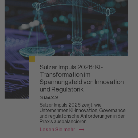
Sulzer Impuls 2026: KI-
Transformation im
Spannungsfeld von Innovation
und Regulatorik
21. Mai 2026
Sulzer Impuls 2026 zeigt, wie
Unternehmen KI-Innovation, Governance
und regulatorische Anforderungen in der
Praxis ausbalancieren.
Lesen Sie mehr