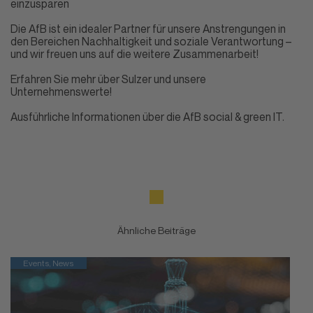
einzusparen
Die AfB ist ein idealer Partner für unsere Anstrengungen in
den Bereichen Nachhaltigkeit und soziale Verantwortung –
und wir freuen uns auf die weitere Zusammenarbeit!
Erfahren Sie mehr über Sulzer und unsere
Unternehmenswerte!
Ausführliche Informationen über die AfB social & green IT.
Ähnliche Beiträge
Events, News