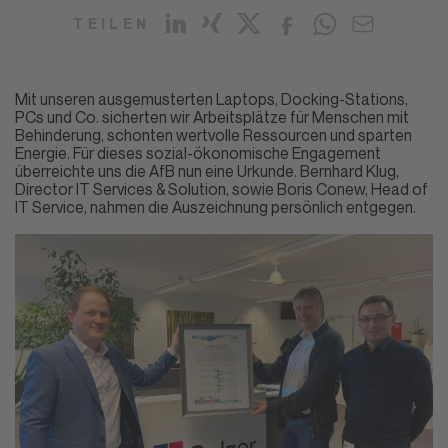
TEILEN
Mit unseren ausgemusterten Laptops, Docking-Stations,
PCs und Co. sicherten wir Arbeitsplätze für Menschen mit
Behinderung, schonten wertvolle Ressourcen und sparten
Energie. Für dieses sozial-ökonomische Engagement
überreichte uns die AfB nun eine Urkunde. Bernhard Klug,
Director IT Services & Solution, sowie Boris Conew, Head of
IT Service, nahmen die Auszeichnung persönlich entgegen.