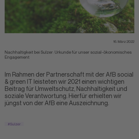
16. März 2022
Nachhaltigkeit bei Sulzer: Urkunde für unser sozial-ökonomisches
Engagement
Im Rahmen der Partnerschaft mit der AfB social
& green IT leisteten wir 2021 einen wichtigen
Beitrag für Umweltschutz, Nachhaltigkeit und
soziale Verantwortung. Hierfür erhielten wir
jüngst von der AfB eine Auszeichnung.
#Sulzer