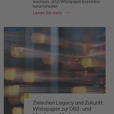
wachsen. Jetzt Whitepaper kostenlos
herunterladen.
Lesen Sie mehr
News
Zwischen Legacy und Zukunft:
Whitepaper zur DB2- und