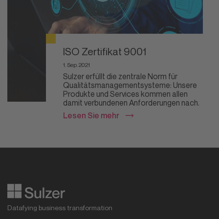
ISO Zertifikat 9001
1. Sep. 2021
Sulzer erfüllt die zentrale Norm für
Qualitätsmanagementsysteme: Unsere
Produkte und Services kommen allen
damit verbundenen Anforderungen nach.
Lesen Sie mehr
Datafying business transformation