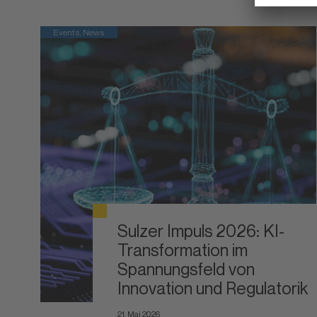
Events, News
Sulzer Impuls 2026: KI-
Transformation im
Spannungsfeld von
Innovation und Regulatorik
21. Mai 2026