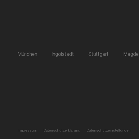
München
Ingolstadt
Stuttgart
Magde
Impressum
Datenschutzerklärung
Datenschutzeinstellungen