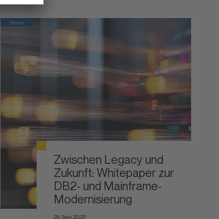
News
Zwischen Legacy und
Zukunft: Whitepaper zur
DB2- und Mainframe-
Modernisierung
29. Sep. 2025