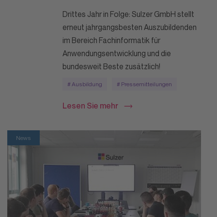
Drittes Jahr in Folge: Sulzer GmbH stellt
erneut jahrgangsbesten Auszubildenden
im Bereich Fachinformatik für
Anwendungsentwicklung und die
bundesweit Beste zusätzlich!
# Ausbildung
# Pressemitteilungen
Lesen Sie mehr
News