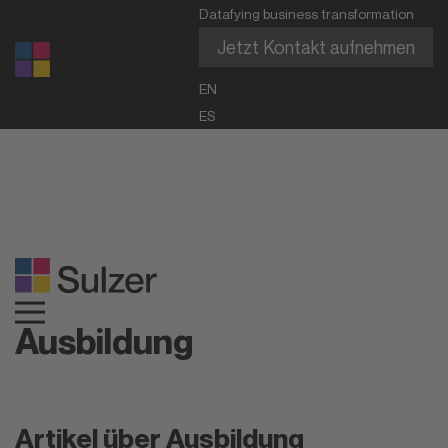
Datafying business transformation
Jetzt Kontakt aufnehmen
EN
ES
Ausbildung
Artikel über Ausbildung