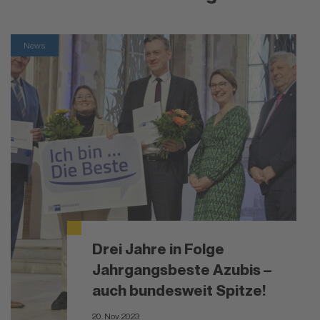
News
Drei Jahre in Folge
Jahrgangsbeste Azubis –
auch bundesweit Spitze!
20. Nov. 2023