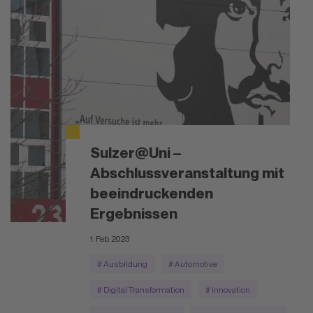
Sulzer@Uni –
Abschlussveranstaltung mit
beeindruckenden
Ergebnissen
1. Feb. 2023
# Ausbildung
# Automotive
# Digital Transformation
# Innovation