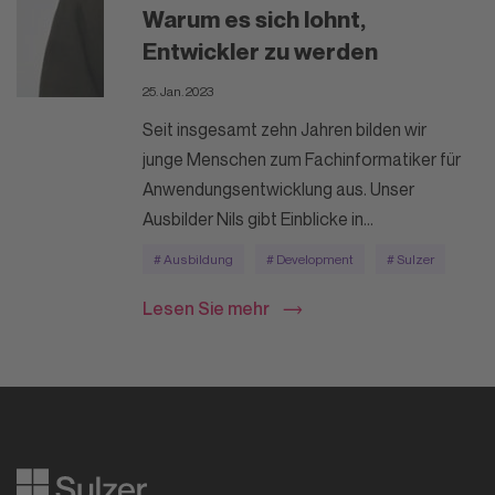
Warum es sich lohnt,
Entwickler zu werden
25. Jan. 2023
Seit insgesamt zehn Jahren bilden wir
junge Menschen zum Fachinformatiker für
Anwendungsentwicklung aus. Unser
Ausbilder Nils gibt Einblicke in...
# Ausbildung
# Development
# Sulzer
Lesen Sie mehr