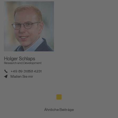
Holger Schlaps
Research and Development
+49 89 31858 4231
Mailen Sie mir
Ähnliche Beiträge