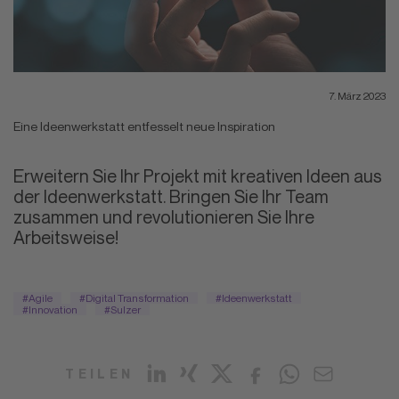
7. März 2023
Eine Ideenwerkstatt entfesselt neue Inspiration
Erweitern Sie Ihr Projekt mit kreativen Ideen aus
der Ideenwerkstatt. Bringen Sie Ihr Team
zusammen und revolutionieren Sie Ihre
Arbeitsweise!
#Agile
#Digital Transformation
#Ideenwerkstatt
#Innovation
#Sulzer
TEILEN