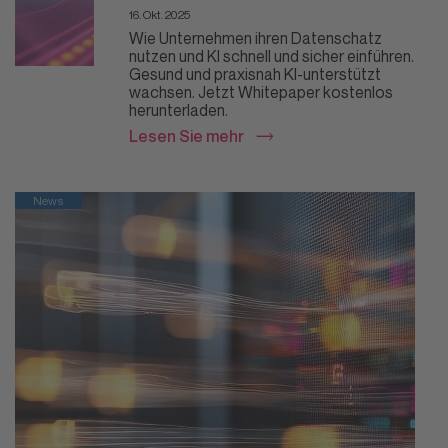
16. Okt. 2025
Wie Unternehmen ihren Datenschatz
nutzen und KI schnell und sicher einführen.
Gesund und praxisnah KI-unterstützt
wachsen. Jetzt Whitepaper kostenlos
herunterladen.
Lesen Sie mehr
News