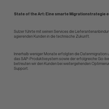
State of the Art: Eine smarte Migrationstrategie
Sulzer führte mit seinen Services die Lieferantenanbindun
agierenden Kunden in die technische Zukunft.
Innerhalb weniger Monate erfolgten die Datenmigration 
das SAP-Produktivsystem sowie der erfolgreiche Go-live
betreuten wir den Kunden bei weitergehenden Optimieru
Support.