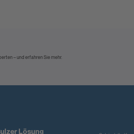
perten – und erfahren Sie mehr.
Sulzer Lösung