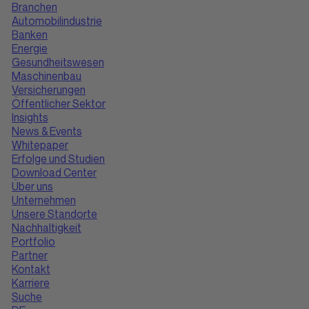
Branchen
Automobilindustrie
Banken
Energie
Gesundheitswesen
Maschinenbau
Versicherungen
Öffentlicher Sektor
Insights
News & Events
Whitepaper
Erfolge und Studien
Download Center
Über uns
Unternehmen
Unsere Standorte
Nachhaltigkeit
Portfolio
Partner
Kontakt
Karriere
Suche