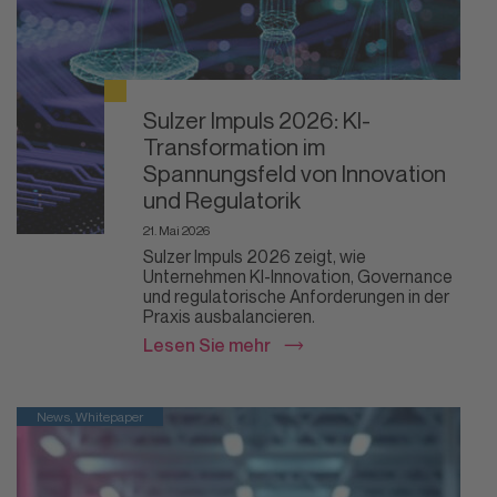
Sulzer Impuls 2026: KI-
Transformation im
Spannungsfeld von Innovation
und Regulatorik
21. Mai 2026
Sulzer Impuls 2026 zeigt, wie
Unternehmen KI-Innovation, Governance
und regulatorische Anforderungen in der
Praxis ausbalancieren.
Lesen Sie mehr
News, Whitepaper