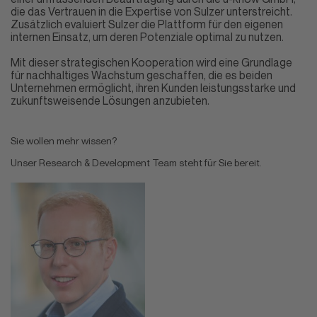
die das Vertrauen in die Expertise von Sulzer unterstreicht.
Zusätzlich evaluiert Sulzer die Plattform für den eigenen
internen Einsatz, um deren Potenziale optimal zu nutzen.
Mit dieser strategischen Kooperation wird eine Grundlage
für nachhaltiges Wachstum geschaffen, die es beiden
Unternehmen ermöglicht, ihren Kunden leistungsstarke und
zukunftsweisende Lösungen anzubieten.
Sie wollen mehr wissen?
Unser Research & Development Team steht für Sie bereit.