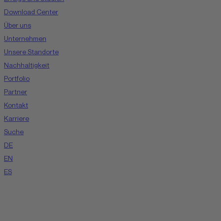
Download Center
Über uns
Unternehmen
Unsere Standorte
Nachhaltigkeit
Portfolio
Partner
Kontakt
Karriere
Suche
DE
EN
ES