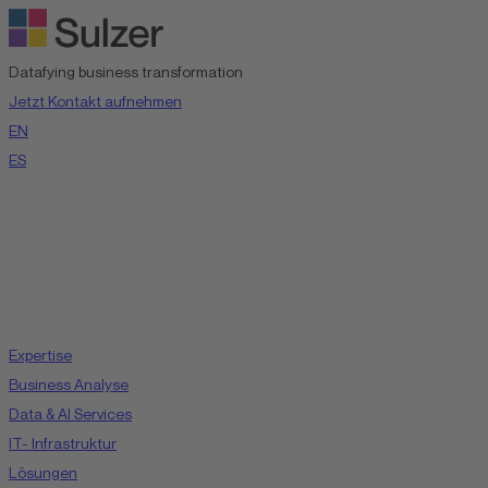
Datafying business transformation
Jetzt Kontakt aufnehmen
EN
ES
Expertise
Business Analyse
Data & AI Services
IT- Infrastruktur
Lösungen