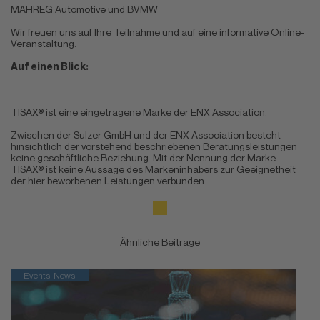
MAHREG Automotive und BVMW
Wir freuen uns auf Ihre Teilnahme und auf eine informative Online-
Veranstaltung.
Auf einen Blick:
TISAX® ist eine eingetragene Marke der
ENX Association
.
Zwischen der Sulzer GmbH und der ENX Association besteht
hinsichtlich der vorstehend beschriebenen Beratungsleistungen
keine geschäftliche Beziehung. Mit der Nennung der Marke
TISAX® ist keine Aussage des Markeninhabers zur Geeignetheit
der hier beworbenen Leistungen verbunden.
Ähnliche Beiträge
Events, News