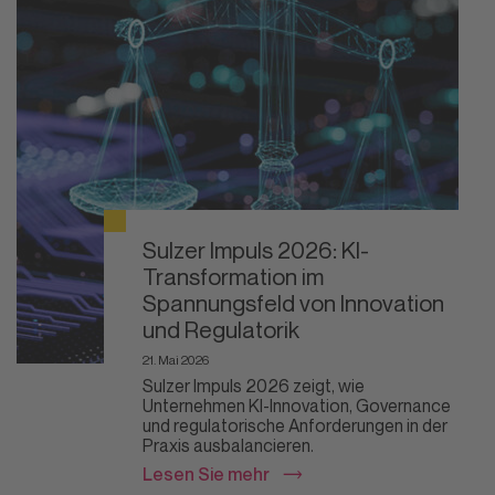
Sulzer Impuls 2026: KI-
Transformation im
Spannungsfeld von Innovation
und Regulatorik
21. Mai 2026
Sulzer Impuls 2026 zeigt, wie
Unternehmen KI-Innovation, Governance
und regulatorische Anforderungen in der
Praxis ausbalancieren.
Lesen Sie mehr