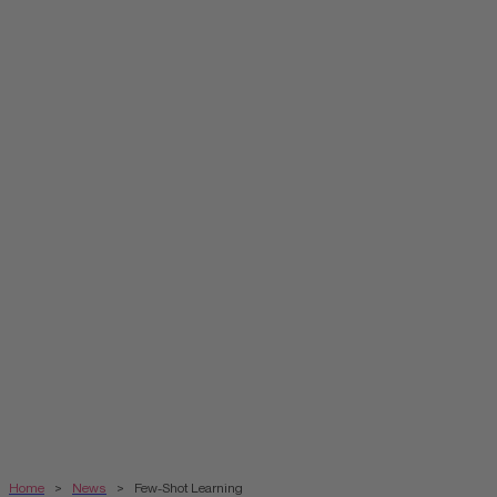
Home
>
News
>
Few-Shot Learning