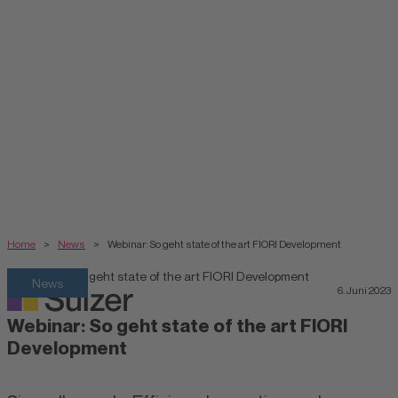
Home
>
News
>
Webinar: So geht state of the art FIORI Development
News
6. Juni 2023
Webinar: So geht state of the art FIORI
Development