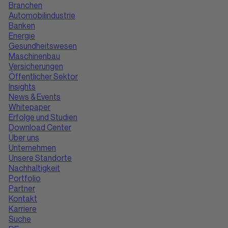
Branchen
Automobilindustrie
Banken
Energie
Gesundheitswesen
Maschinenbau
Versicherungen
Öffentlicher Sektor
Insights
News & Events
Whitepaper
Erfolge und Studien
Download Center
Über uns
Unternehmen
Unsere Standorte
Nachhaltigkeit
Portfolio
Partner
Kontakt
Karriere
Suche