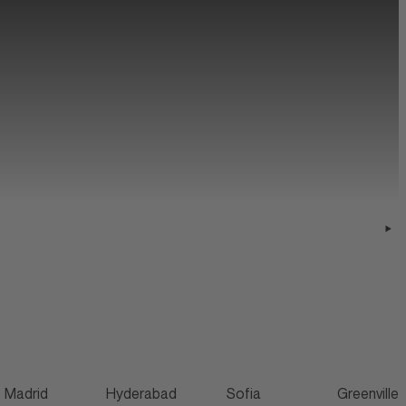
Madrid
Hyderabad
Sofia
Greenville