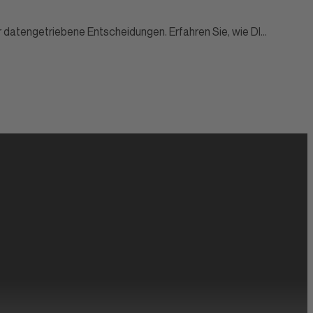
r datengetriebene Entscheidungen. Erfahren Sie, wie DI...