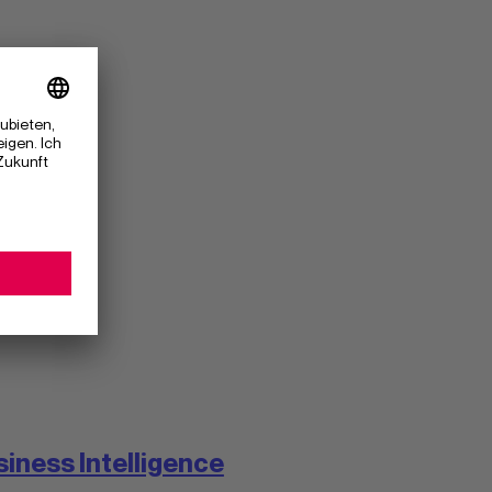
iness Intelligence