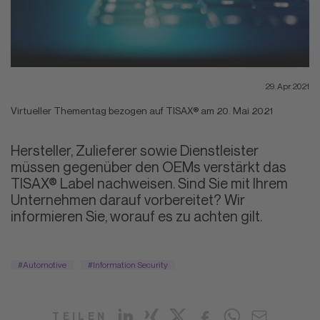
29. Apr. 2021
Virtueller Thementag bezogen auf TISAX® am 20. Mai 2021
Hersteller, Zulieferer sowie Dienstleister
müssen gegenüber den OEMs verstärkt das
TISAX® Label nachweisen. Sind Sie mit Ihrem
Unternehmen darauf vorbereitet? Wir
informieren Sie, worauf es zu achten gilt.
#Automotive
#Information Security
TEILEN