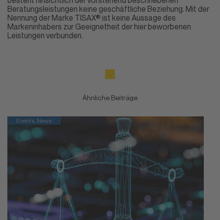
Beratungsleistungen keine geschäftliche Beziehung. Mit der
Nennung der Marke TISAX® ist keine Aussage des
Markeninhabers zur Geeignetheit der hier beworbenen
Leistungen verbunden.
Ähnliche Beiträge
Events, News