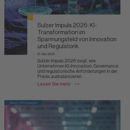
Sulzer Impuls 2026: KI-
Transformation im
Spannungsfeld von Innovation
und Regulatorik
21. Mai 2026
Sulzer Impuls 2026 zeigt, wie
Unternehmen KI-Innovation, Governance
und regulatorische Anforderungen in der
Praxis ausbalancieren.
Lesen Sie mehr
News, Whitepaper