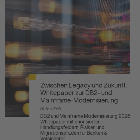
Zwischen Legacy und Zukunft:
Whitepaper zur DB2- und
Mainframe-Modernisierung
29. Sep. 2025
DB2 und Mainframe Modernisierung 2025:
Whitepaper mit priorisierten
Handlungsfeldern, Risiken und
Migrationspfaden für Banken &
Versicherer.