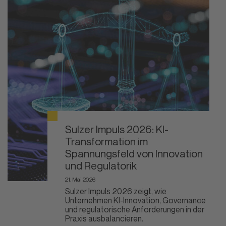
Sulzer Impuls 2026: KI-
Transformation im
Spannungsfeld von Innovation
und Regulatorik
21. Mai 2026
Sulzer Impuls 2026 zeigt, wie
Unternehmen KI-Innovation, Governance
und regulatorische Anforderungen in der
Praxis ausbalancieren.