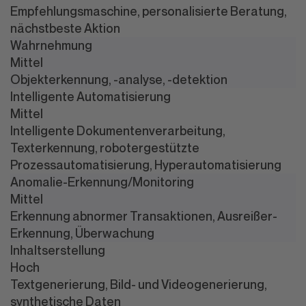
Empfehlungsmaschine, personalisierte Beratung,
nächstbeste Aktion
Wahrnehmung
Mittel
Objekterkennung, -analyse, -detektion
Intelligente Automatisierung
Mittel
Intelligente Dokumentenverarbeitung,
Texterkennung, robotergestützte
Prozessautomatisierung, Hyperautomatisierung
Anomalie-Erkennung/Monitoring
Mittel
Erkennung abnormer Transaktionen, Ausreißer-
Erkennung, Überwachung
Inhaltserstellung
Hoch
Textgenerierung, Bild- und Videogenerierung,
synthetische Daten