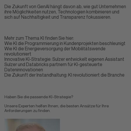
Die Zukunft von GenAI hängt davon ab, wie gut Unternehmen
ihre Möglichkeiten nutzen, Technologien kombinieren und
sich auf Nachhaltigkeit und Transparenz fokussieren.
Mehr zum Thema KI finden Sie hier:
Wie KI die Programmierung in Kundenprojekten beschleunigt
Wie KI die Energieversorgung der Mobilitätswende
revolutioniert
Innovative KI-Strategie: Sulzer entwickelt eigenen Assistant
Sulzer und Databricks partnern für KI-gesteuerte
Dateninnovationen
Die Zukunft der Instandhaltung: KI revolutioniert die Branche
Haben Sie die passende KI-Strategie?
Unsere Experten helfen Ihnen, die besten Ansätze für Ihre
Anforderungen zu finden.