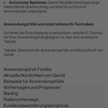
Autonome Systeme:
GenAI-Modelle benötigen enge
menschliche Überwachung und sind für autonome
Anwendungen ungeeignet.
Anwendungsfälle und empfohlene KI-Techniken
Um Ihnen die Entscheidung zu erleichtern, welche KI-Technik
für Ihren Anwendungsfall geeignet ist, hier eine erweiterte
Tabelle:
Tabelle: Übersicht der Anwendungsfälle und Nützlichkeit von
GenAI
Anwendungsfall-Familie
Aktuelle Nützlichkeit von GenAI
Beispiele für Anwendungsfälle
Vorhersagen und Prognosen
Niedrig
Risikovorhersage,
Kundenabwanderungsprognose,