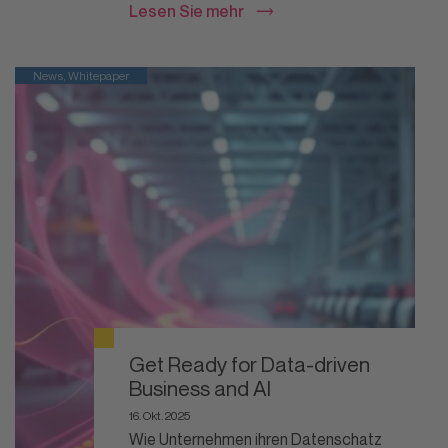
Lesen Sie mehr
News, Whitepaper
Get Ready for Data-driven
Business and AI
16. Okt. 2025
Wie Unternehmen ihren Datenschatz