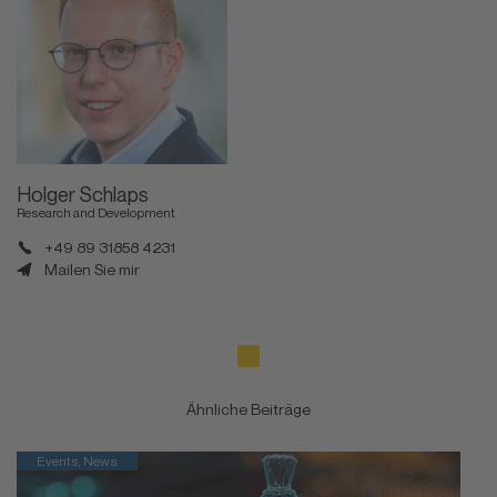
Holger Schlaps
Research and Development
+49 89 31858 4231
Mailen Sie mir
Ähnliche Beiträge
Events, News