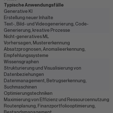
Typische Anwendungsfälle
Generative KI
Erstellung neuer Inhalte
Text-, Bild- und Videogenerierung, Code-
Generierung, kreative Prozesse
Nicht-generatives ML
Vorhersagen, Mustererkennung
Absatzprognosen, Anomalieerkennung,
Empfehlungssysteme
Wissensgraphen
Strukturierung und Visualisierung von
Datenbeziehungen
Datenmanagement, Betrugserkennung,
Suchmaschinen
Optimierungstechniken
Maximierung von Effizienz und Ressourcennutzung
Routenplanung, Finanzportfoliooptimierung,
Bestandsmanagement