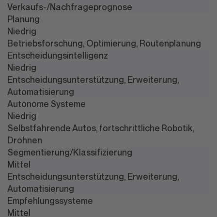
Verkaufs-/Nachfrageprognose
Planung
Niedrig
Betriebsforschung, Optimierung, Routenplanung
Entscheidungsintelligenz
Niedrig
Entscheidungsunterstützung, Erweiterung,
Automatisierung
Autonome Systeme
Niedrig
Selbstfahrende Autos, fortschrittliche Robotik,
Drohnen
Segmentierung/Klassifizierung
Mittel
Entscheidungsunterstützung, Erweiterung,
Automatisierung
Empfehlungssysteme
Mittel